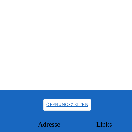
ÖFFNUNGSZEITEN
Adresse
Links