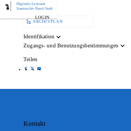
Digitaler Lesesaal
AKTE
Staatsarchiv Basel-Stadt
LOGIN
ARCHIVPLAN
Identifikation
Zugangs- und Benutzungsbestimmungen
Teilen
Kontakt