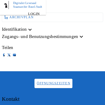
Digitaler Lesesaal
AKTE
Staatsarchiv Basel-Stadt
LOGIN
ARCHIVPLAN
Identifikation
Zugangs- und Benutzungsbestimmungen
Teilen
ÖFFNUNGSZEITEN
Kontakt