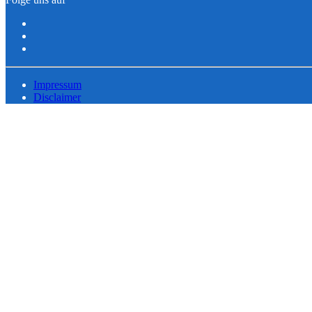
Impressum
Disclaimer