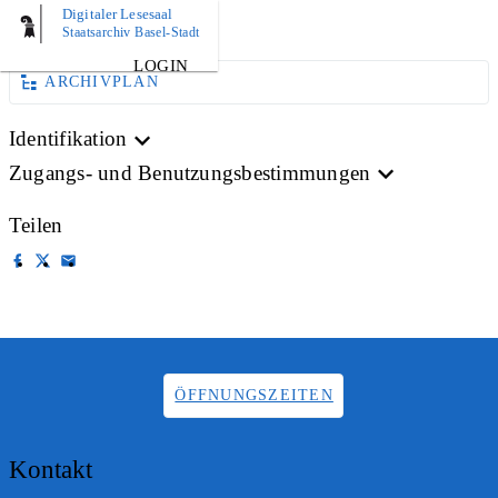
Digitaler Lesesaal
AKTE
Staatsarchiv Basel-Stadt
LOGIN
ARCHIVPLAN
Identifikation
Zugangs- und Benutzungsbestimmungen
Teilen
ÖFFNUNGSZEITEN
Kontakt