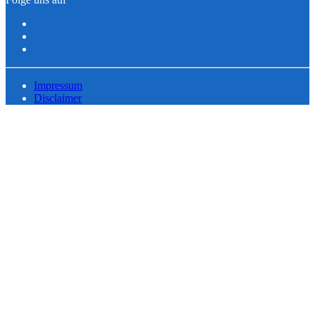
Impressum
Disclaimer