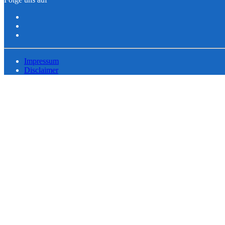
Impressum
Disclaimer