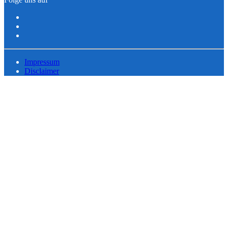
Impressum
Disclaimer