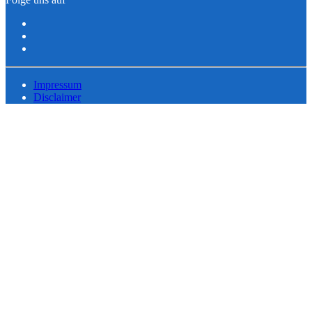
Impressum
Disclaimer