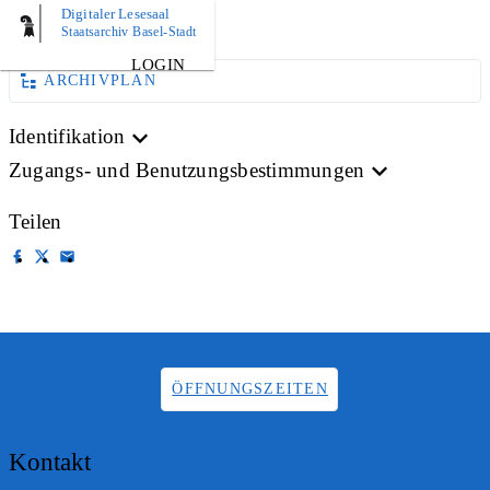
Digitaler Lesesaal
AKTE
Staatsarchiv Basel-Stadt
LOGIN
ARCHIVPLAN
Identifikation
Zugangs- und Benutzungsbestimmungen
Teilen
ÖFFNUNGSZEITEN
Kontakt