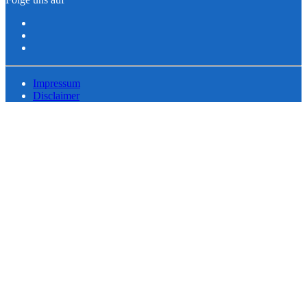
Impressum
Disclaimer