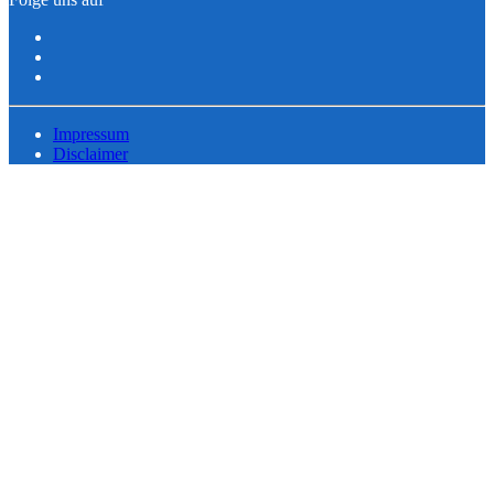
Impressum
Disclaimer