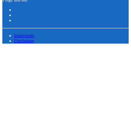
Impressum
Disclaimer