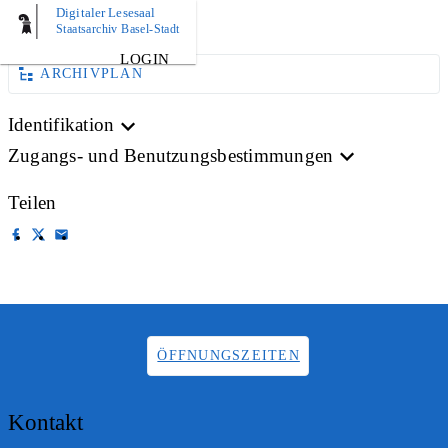
Digitaler Lesesaal
AKTE
Staatsarchiv Basel-Stadt
LOGIN
ARCHIVPLAN
Identifikation
Zugangs- und Benutzungsbestimmungen
Teilen
ÖFFNUNGSZEITEN
Kontakt