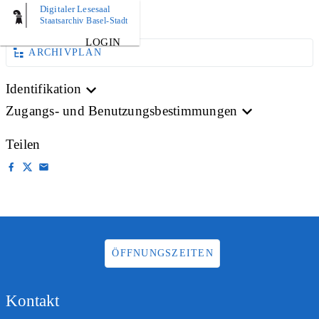
Digitaler Lesesaal
AKTE
Staatsarchiv Basel-Stadt
LOGIN
ARCHIVPLAN
Identifikation
Zugangs- und Benutzungsbestimmungen
Teilen
ÖFFNUNGSZEITEN
Kontakt