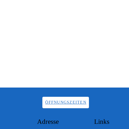
ÖFFNUNGSZEITEN
Adresse
Links