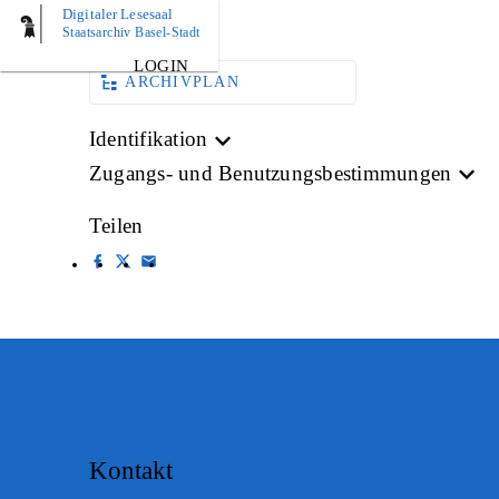
Digitaler Lesesaal
AKTE
Staatsarchiv Basel-Stadt
LOGIN
ARCHIVPLAN
Identifikation
Zugangs- und Benutzungsbestimmungen
Teilen
Kontakt