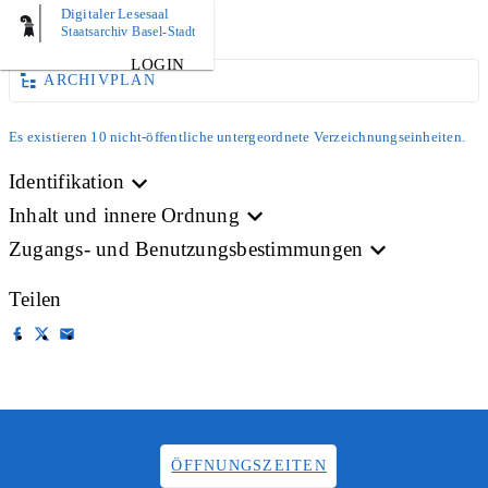
Digitaler Lesesaal
AKTE
Staatsarchiv Basel-Stadt
LOGIN
ARCHIVPLAN
Es existieren 10 nicht-öffentliche untergeordnete Verzeichnungseinheiten.
Identifikation
Inhalt und innere Ordnung
Zugangs- und Benutzungsbestimmungen
Teilen
ÖFFNUNGSZEITEN