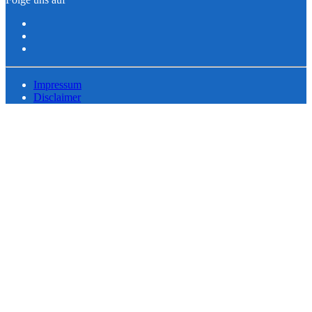
Impressum
Disclaimer