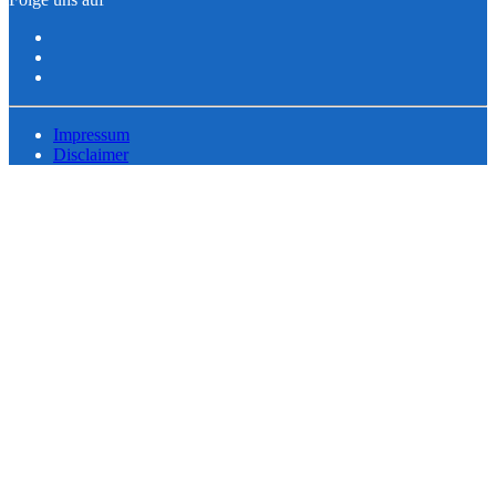
Impressum
Disclaimer