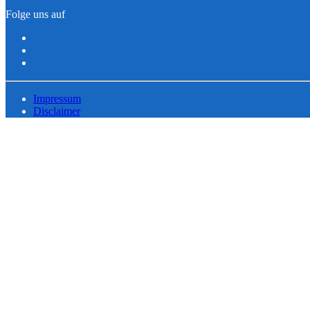
Folge uns auf
Impressum
Disclaimer