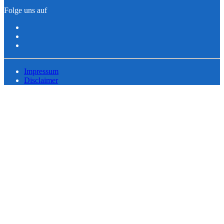
Folge uns auf
Impressum
Disclaimer