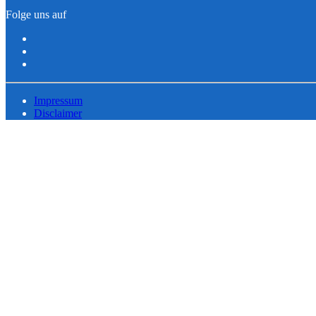
Folge uns auf
Impressum
Disclaimer