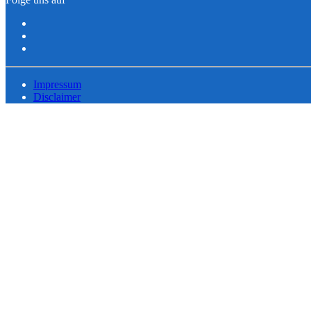
Impressum
Disclaimer