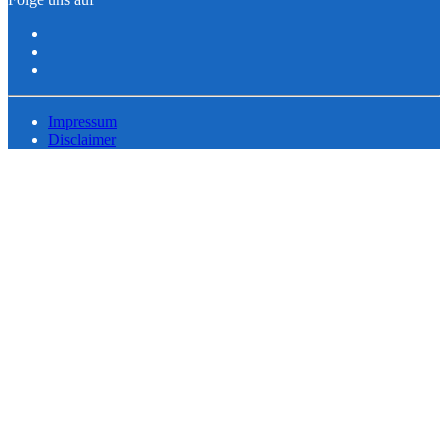
Impressum
Disclaimer