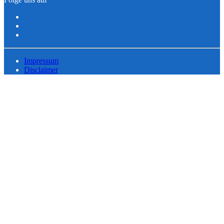
Impressum
Disclaimer