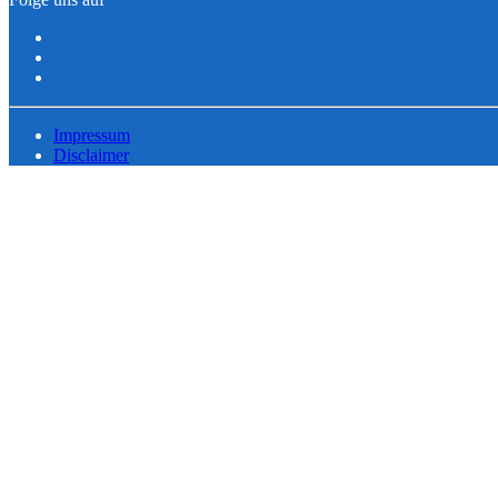
Impressum
Disclaimer