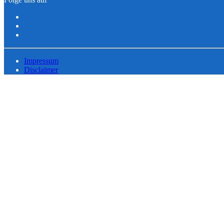
Impressum
Disclaimer