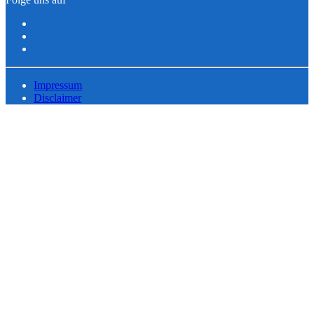
Impressum
Disclaimer