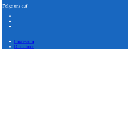
Folge uns auf
Impressum
Disclaimer