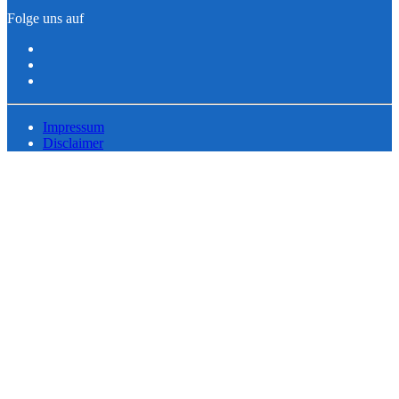
Folge uns auf
Impressum
Disclaimer