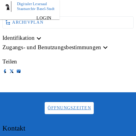
Digitaler Lesesaal
AKTE
Staatsarchiv Basel-Stadt
LOGIN
ARCHIVPLAN
Identifikation
Zugangs- und Benutzungsbestimmungen
Teilen
ÖFFNUNGSZEITEN
Kontakt