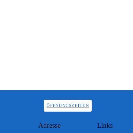
ÖFFNUNGSZEITEN
Adresse
Links