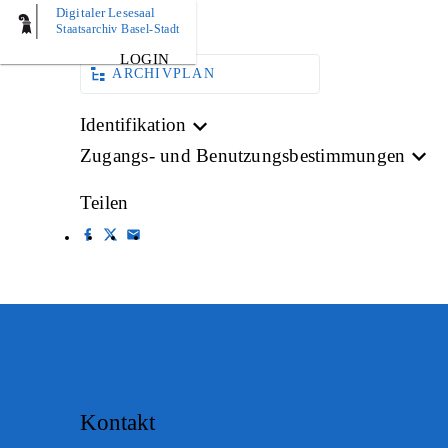
Digitaler Lesesaal
AKTE
Staatsarchiv Basel-Stadt
LOGIN
ARCHIVPLAN
Identifikation
Zugangs- und Benutzungsbestimmungen
Teilen
Kontakt