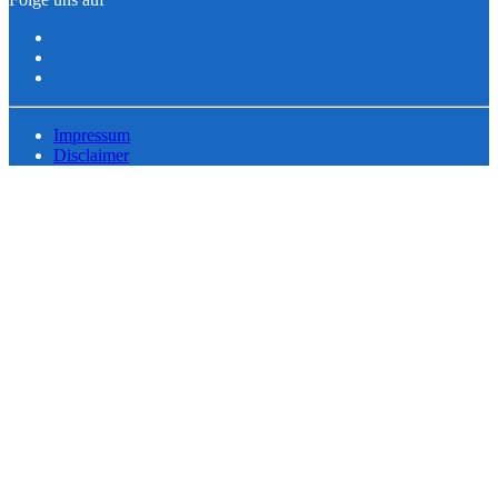
Impressum
Disclaimer