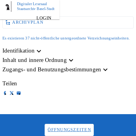
Digitaler Lesesaal
AKTE
Staatsarchiv Basel-Stadt
LOGIN
ARCHIVPLAN
Es existieren 37 nicht-öffentliche untergeordnete Verzeichnungseinheiten.
Identifikation
Inhalt und innere Ordnung
Zugangs- und Benutzungsbestimmungen
Teilen
ÖFFNUNGSZEITEN