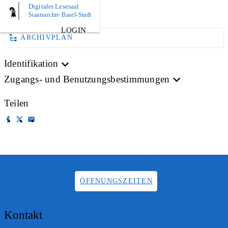
Digitaler Lesesaal
AKTE
Staatsarchiv Basel-Stadt
LOGIN
ARCHIVPLAN
Identifikation
Zugangs- und Benutzungsbestimmungen
Teilen
ÖFFNUNGSZEITEN
Kontakt