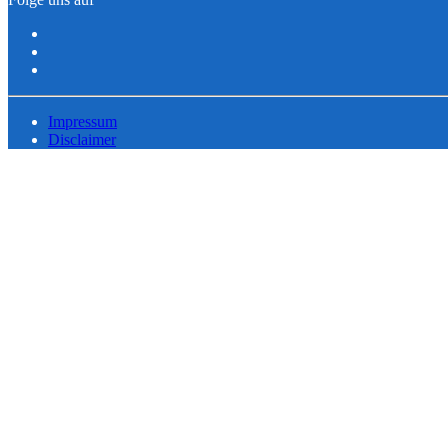
Impressum
Disclaimer