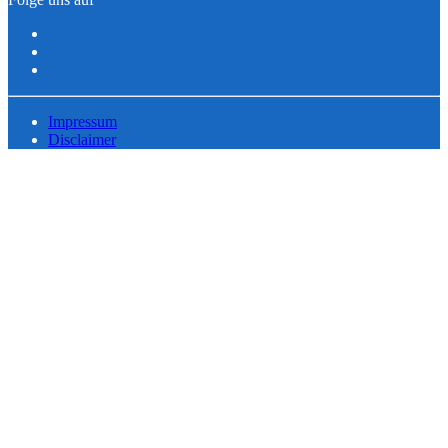
Impressum
Disclaimer