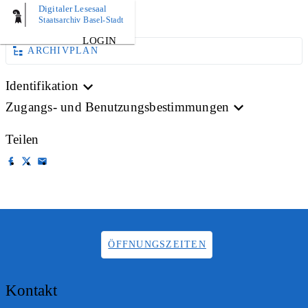
Digitaler Lesesaal
AKTE
Staatsarchiv Basel-Stadt
LOGIN
ARCHIVPLAN
Identifikation
Zugangs- und Benutzungsbestimmungen
Teilen
ÖFFNUNGSZEITEN
Kontakt