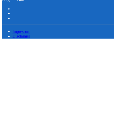
Impressum
Disclaimer