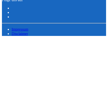
Impressum
Disclaimer