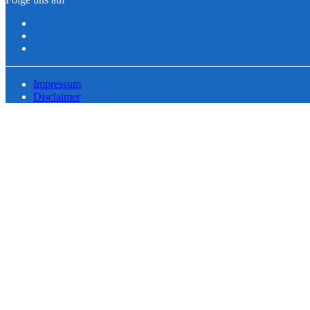
Impressum
Disclaimer