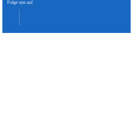
Folge uns auf