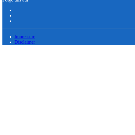
Impressum
Disclaimer