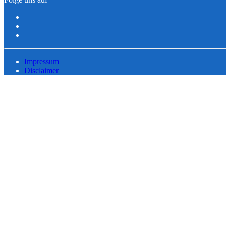
Impressum
Disclaimer