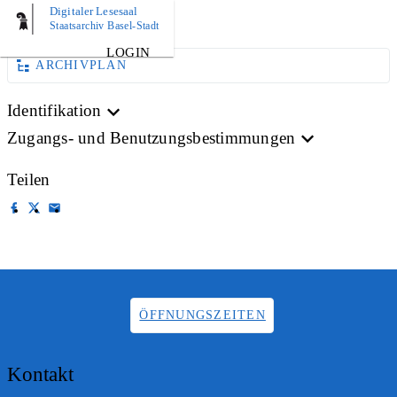
Digitaler Lesesaal
AKTE
Staatsarchiv Basel-Stadt
LOGIN
ARCHIVPLAN
Identifikation
Zugangs- und Benutzungsbestimmungen
Teilen
ÖFFNUNGSZEITEN
Kontakt