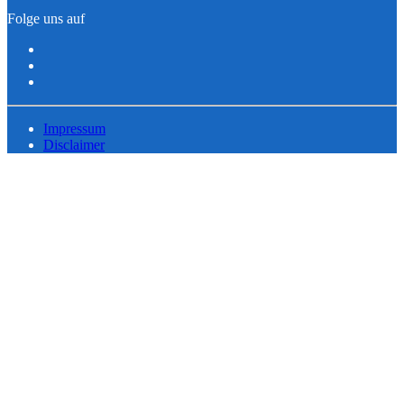
Folge uns auf
Impressum
Disclaimer