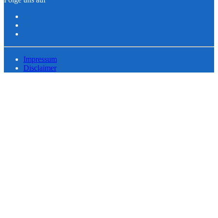
Impressum
Disclaimer