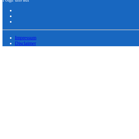
Impressum
Disclaimer