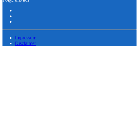
Impressum
Disclaimer