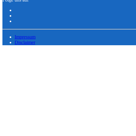
Impressum
Disclaimer