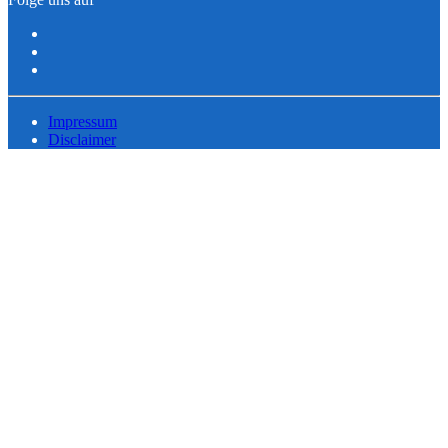
Impressum
Disclaimer